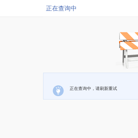
正在查询中
正在查询中，请刷新重试