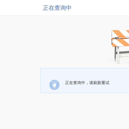
正在查询中
正在查询中，请刷新重试