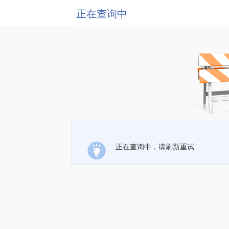
正在查询中
正在查询中，请刷新重试