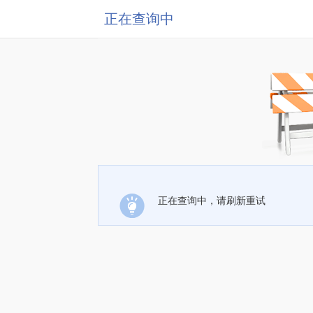
正在查询中
正在查询中，请刷新重试