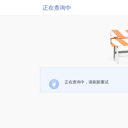
正在查询中
正在查询中，请刷新重试