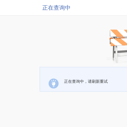
正在查询中
正在查询中，请刷新重试