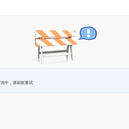
查询中，请刷新重试