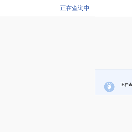
正在查询中
正在