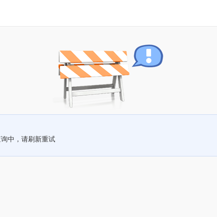
查询中，请刷新重试