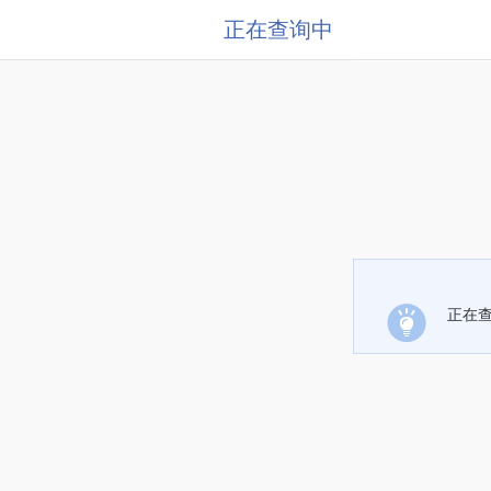
正在查询中
正在