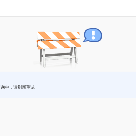
查询中，请刷新重试