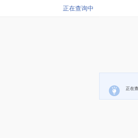
正在查询中
正在