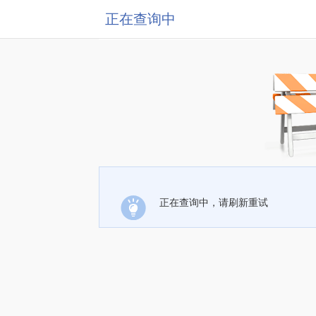
正在查询中
正在查询中，请刷新重试