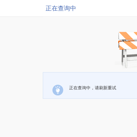
正在查询中
正在查询中，请刷新重试