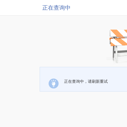
正在查询中
正在查询中，请刷新重试