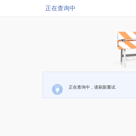
正在查询中
正在查询中，请刷新重试