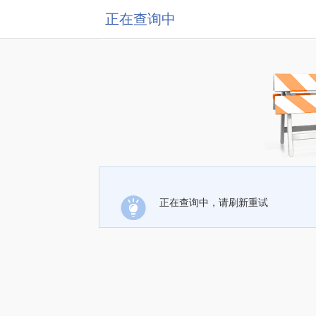
正在查询中
正在查询中，请刷新重试