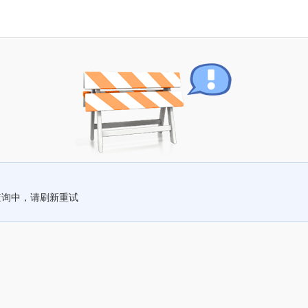
查询中，请刷新重试