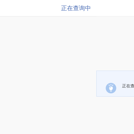
正在查询中
正在