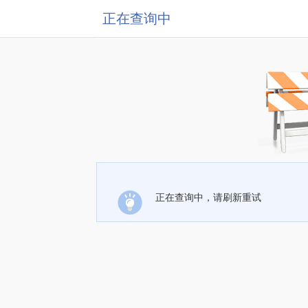
正在查询中
正在查询中，请刷新重试