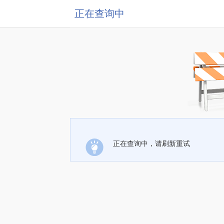
正在查询中
正在查询中，请刷新重试