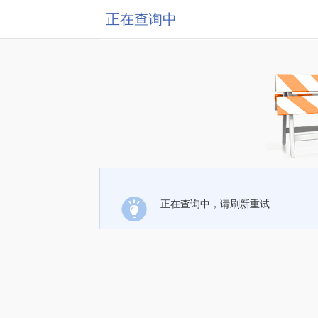
正在查询中
正在查询中，请刷新重试