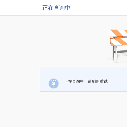
正在查询中
正在查询中，请刷新重试