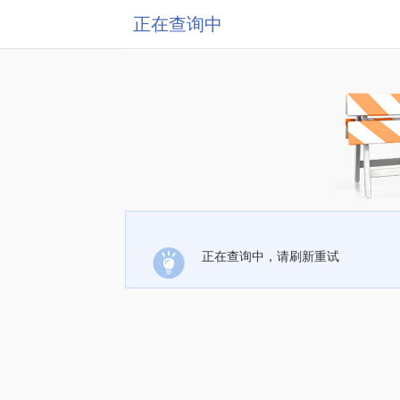
正在查询中
正在查询中，请刷新重试