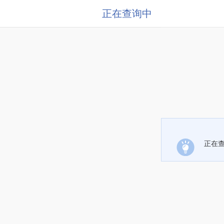
正在查询中
正在