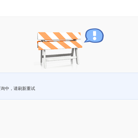
查询中，请刷新重试