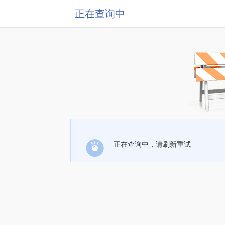
正在查询中
正在查询中，请刷新重试